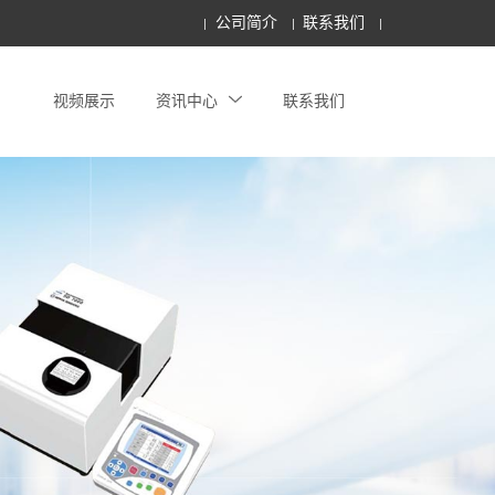
公司简介
联系我们
视频展示
资讯中心
联系我们