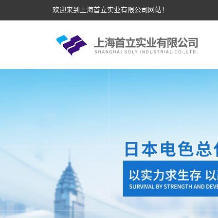
欢迎来到上海首立实业有限公司网站！