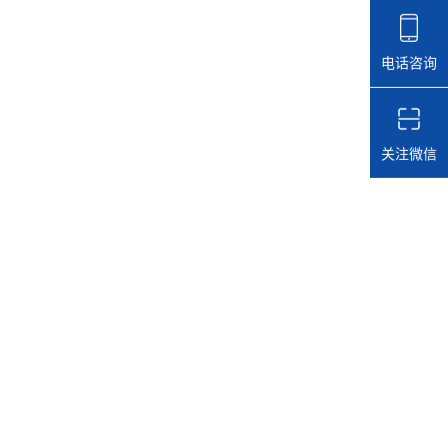
电话咨询
关注微信