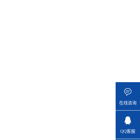
在线咨询
QQ客服