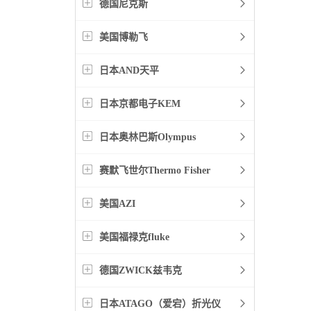
德国尼克斯
美国博勒飞
日本AND天平
日本京都电子KEM
日本奥林巴斯Olympus
赛默飞世尔Thermo Fisher
美国AZI
美国福禄克fluke
德国ZWICK兹韦克
日本ATAGO（爱宕）折光仪