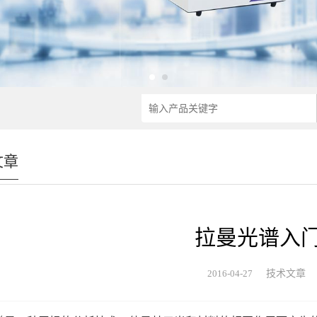
文章
拉曼光谱入
2016-04-27
技术文章