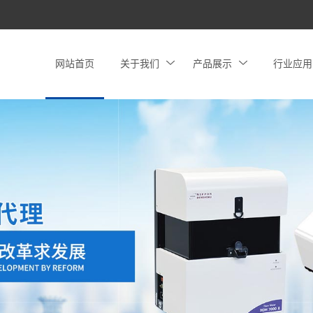
网站首页
关于我们
产品展示
行业应用