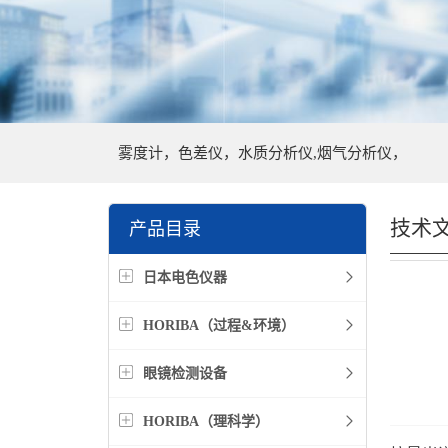
雾度计，色差仪，水质分析仪,烟气分析仪，
技术
产品目录
日本电色仪器
HORIBA（过程&环境）
眼镜检测设备
HORIBA（理科学）