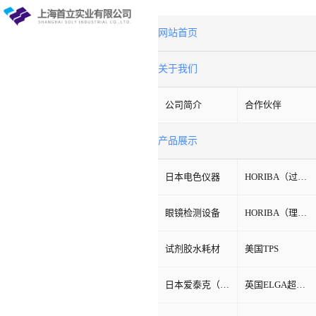
网站首页
关于我们
公司简介
合作伙伴
产品展示
日本电色仪器
HORIBA（过程&环境）
眼镜检测设备
HORIBA（理科学）
试剂胶水耗材
美国TPS
日本爱泰克（ETAC）
英国ELGA超纯水机