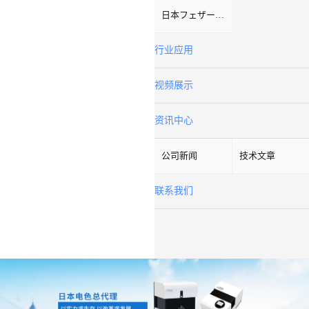
日本フェザーFeather
行业应用
视频展示
资讯中心
公司新闻
技术文章
联系我们