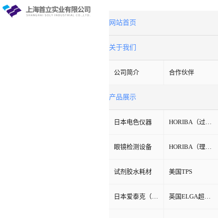
网站首页
关于我们
公司简介
合作伙伴
产品展示
日本电色仪器
HORIBA（过程&环境）
眼镜检测设备
HORIBA（理科学）
试剂胶水耗材
美国TPS
日本爱泰克（ETAC）
英国ELGA超纯水机