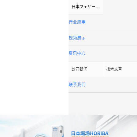
日本フェザーFeather
行业应用
视频展示
资讯中心
公司新闻
技术文章
联系我们