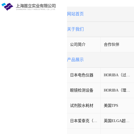
网站首页
关于我们
公司简介
合作伙伴
产品展示
日本电色仪器
HORIBA（过程&环境）
眼镜检测设备
HORIBA（理科学）
试剂胶水耗材
美国TPS
日本爱泰克（ETAC）
英国ELGA超纯水机