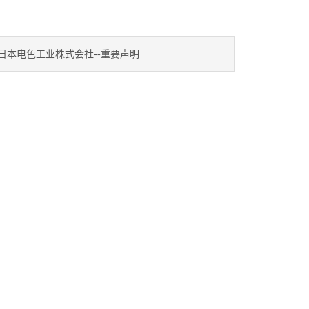
日本电色工业株式会社--重要声明