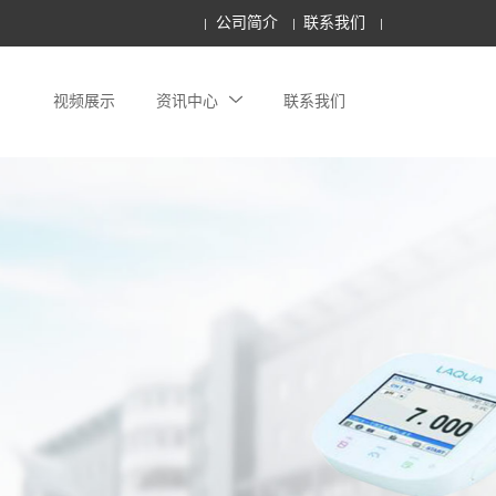
公司简介
联系我们
视频展示
资讯中心
联系我们