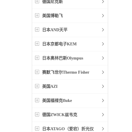
德国尼克斯
美国博勒飞
日本AND天平
日本京都电子KEM
日本奥林巴斯Olympus
赛默飞世尔Thermo Fisher
美国AZI
美国福禄克fluke
德国ZWICK兹韦克
日本ATAGO（爱宕）折光仪