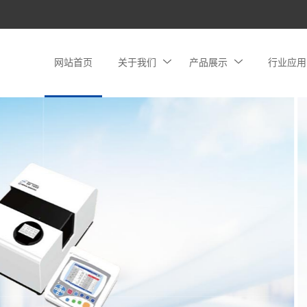
网站首页
关于我们
产品展示
行业应用