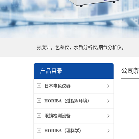
雾度计，色差仪，水质分析仪,烟气分析仪，
公司
产品目录
日本电色仪器
HORIBA（过程&环境）
眼镜检测设备
HORIBA（理科学）