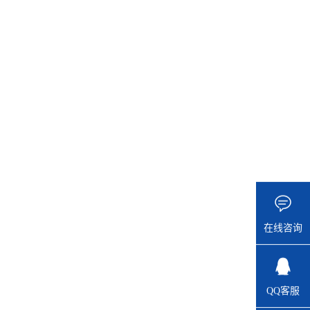
在线咨询
QQ客服