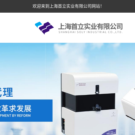
欢迎来到上海首立实业有限公司网站！