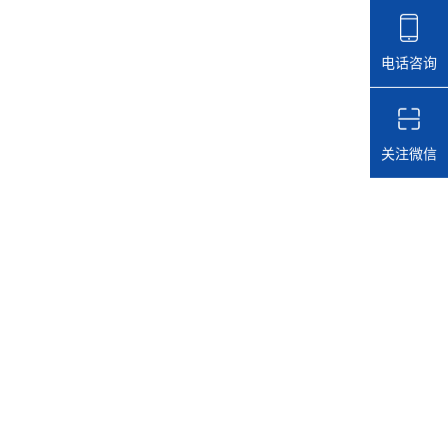
电话咨询
关注微信