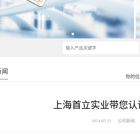
新闻
你的位
上海首立实业带您认
2014-05-31
公司新闻