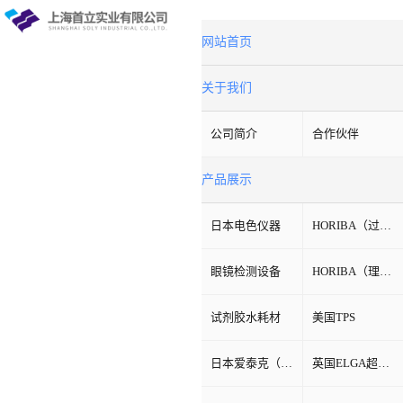
网站首页
关于我们
公司简介
合作伙伴
产品展示
日本电色仪器
HORIBA（过程&环境）
眼镜检测设备
HORIBA（理科学）
试剂胶水耗材
美国TPS
日本爱泰克（ETAC）
英国ELGA超纯水机