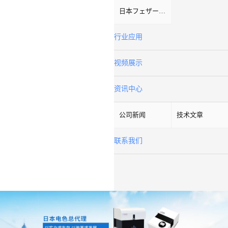
日本フェザーFeather
行业应用
视频展示
资讯中心
公司新闻
技术文章
联系我们