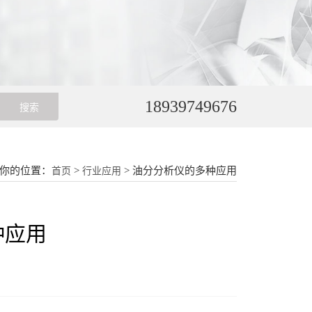
18939749676
你的位置：
>
> 油分分析仪的多种应用
首页
行业应用
种应用