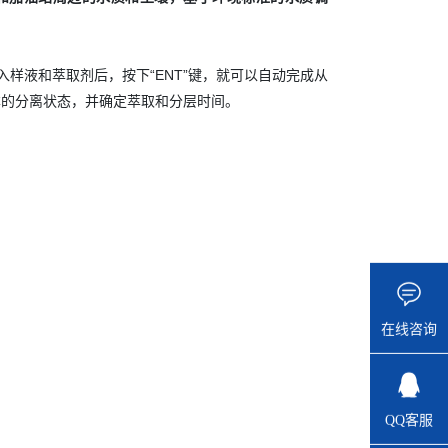
入样液和萃取剂后，按下“ENT”键，就可以自动完成从
本的分离状态，并确定萃取和分层时间。
在线咨询
QQ客服