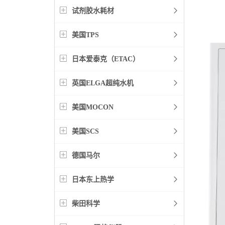
试剂胶水耗材
美国TPS
日本爱泰克（ETAC）
英国ELGA超纯水机
美国MOCON
美国SCS
德国马尔
日本东上热学
柴田科学