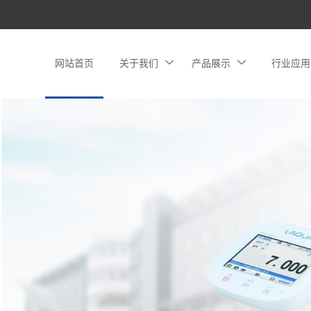
网站首页
关于我们
产品展示
行业应用