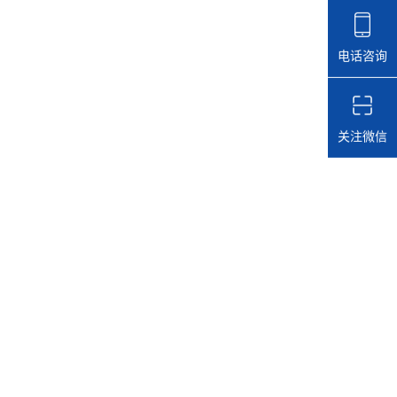
电话咨询
关注微信