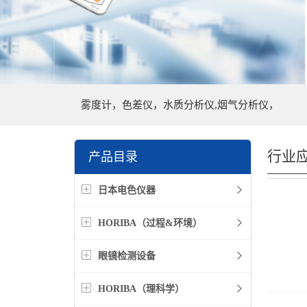
雾度计，色差仪，水质分析仪,烟气分析仪，
行业
产品目录
日本电色仪器
HORIBA（过程&环境）
眼镜检测设备
HORIBA（理科学）