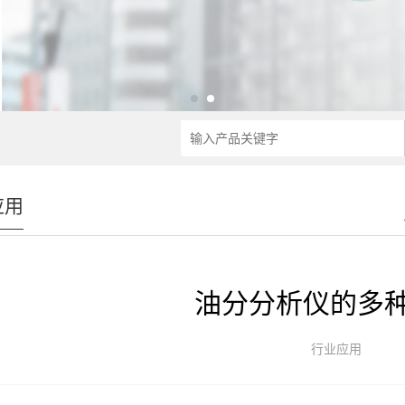
应用
油分分析仪的多
行业应用