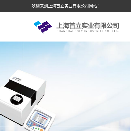
欢迎来到上海首立实业有限公司网站！