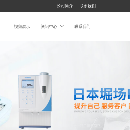
公司简介
联系我们
视频展示
资讯中心
联系我们