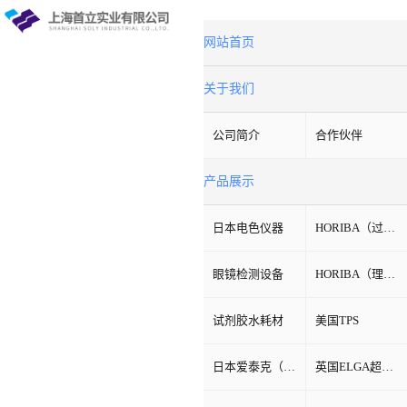
网站首页
关于我们
公司简介
合作伙伴
产品展示
日本电色仪器
HORIBA（过程&环境）
眼镜检测设备
HORIBA（理科学）
试剂胶水耗材
美国TPS
日本爱泰克（ETAC）
英国ELGA超纯水机