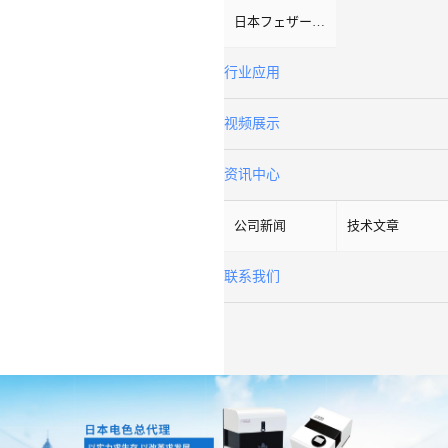
日本フェザーFeather
行业应用
视频展示
资讯中心
公司新闻
技术文章
联系我们