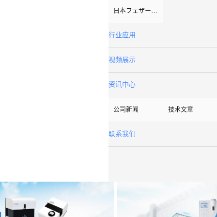
日本フェザーFeather
行业应用
视频展示
资讯中心
公司新闻
技术文章
联系我们