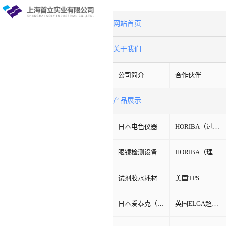
网站首页
关于我们
公司简介
合作伙伴
产品展示
日本电色仪器
HORIBA（过程&环境）
眼镜检测设备
HORIBA（理科学）
试剂胶水耗材
美国TPS
日本爱泰克（ETAC）
英国ELGA超纯水机